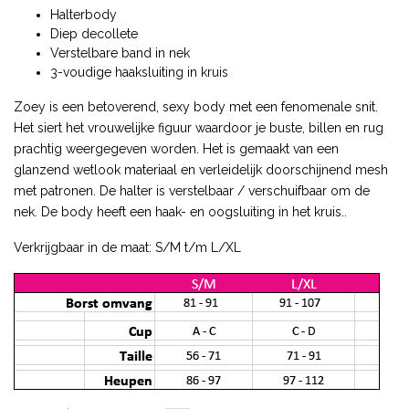
Halterbody
Diep decollete
Verstelbare band in nek
3-voudige haaksluiting in kruis
Zoey is een betoverend, sexy body met een fenomenale snit.
Het siert het vrouwelijke figuur waardoor je buste, billen en rug
prachtig weergegeven worden. Het is gemaakt van een
glanzend wetlook materiaal en verleidelijk doorschijnend mesh
met patronen. De halter is verstelbaar / verschuifbaar om de
nek. De body heeft een haak- en oogsluiting in het kruis..
Verkrijgbaar in de maat: S/M t/m L/XL