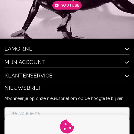
YOUTUBE
LAMOR.NL
MIJN ACCOUNT
KLANTENSERVICE
NIEUWSBRIEF
Abonneer je op onze nieuwsbrief om op de hoogte te blijven.
ABONNEER