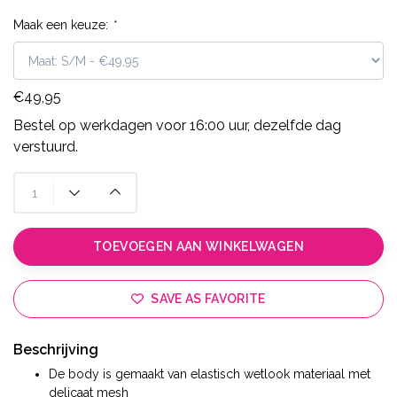
Maak een keuze:
*
€49,95
Bestel op werkdagen voor 16:00 uur, dezelfde dag
verstuurd.
TOEVOEGEN AAN WINKELWAGEN
SAVE AS FAVORITE
Beschrijving
De body is gemaakt van elastisch wetlook materiaal met
delicaat mesh