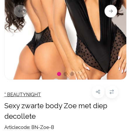
* BEAUTYNIGHT
Sexy zwarte body Zoe met diep
decollete
Articlecode:
BN-Zoe-B