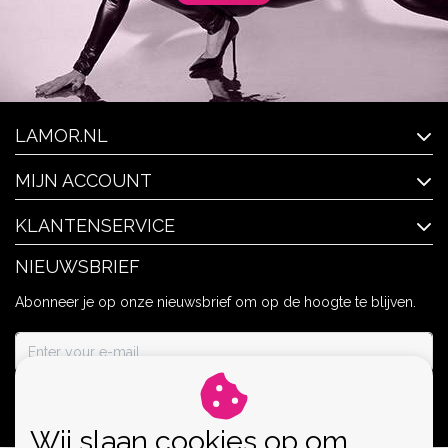
LAMOR.NL
MIJN ACCOUNT
KLANTENSERVICE
NIEUWSBRIEF
Abonneer je op onze nieuwsbrief om op de hoogte te blijven.
ABONNEER
Wij slaan cookies op om