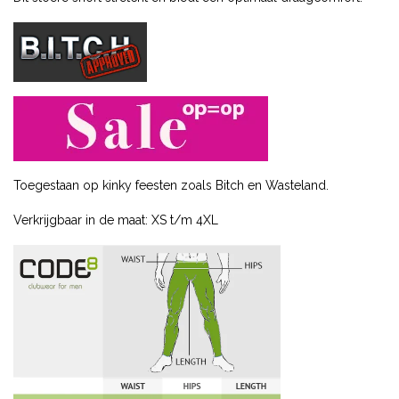
Toegestaan op kinky feesten zoals Bitch en Wasteland.
Verkrijgbaar in de maat: XS t/m 4XL