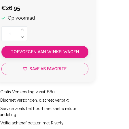
€26,95
Op voorraad
TOEVOEGEN AAN WINKELWAGEN
SAVE AS FAVORITE
Gratis Venzending vanaf €80.-
Discreet verzonden, discreet verpakt
Service zoals het hoort met snelle retour
handeling
Veilig achteraf betalen met Riverty