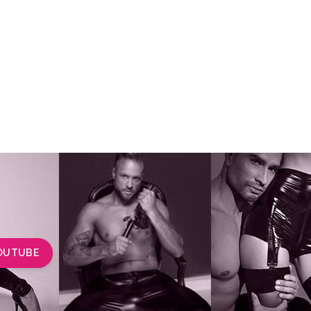
OUTUBE